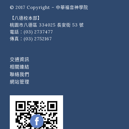
© 2017 Copyright – 中華福音神學院
【八德校本部】
桃園市八德區 334025 長安街 53 號
電話：
(03) 2737477
傳真：(03) 2752167
交通資訊
相關連結
聯絡我們
網站管理