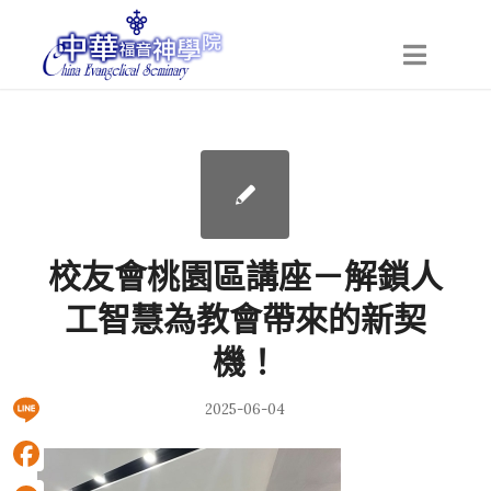
校友會桃園區講座－解鎖人
工智慧為教會帶來的新契
機！
2025-06-04
Line
Facebook