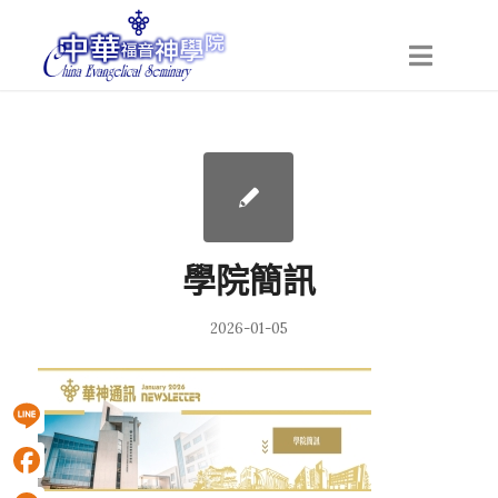
學院簡訊
2026-01-05
Line
Facebook