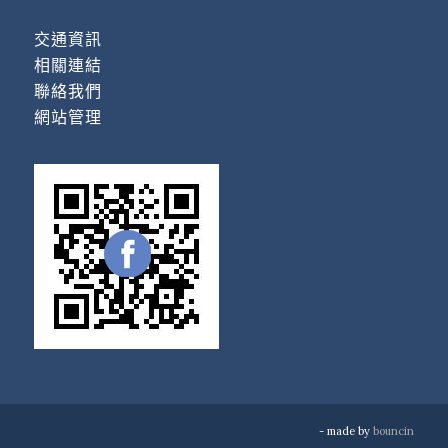
交通資訊
相關連結
聯絡我們
網站管理
- made by
bouncin