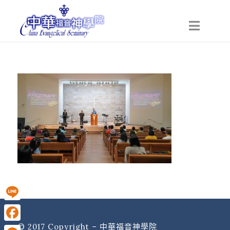
Line
© 2017 Copyright – 中華福音神學院
Facebook