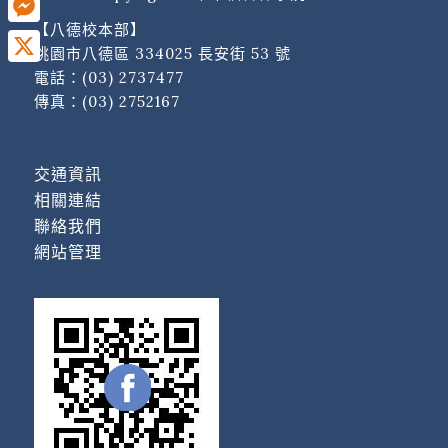
【八德校本部】
Messenger
桃園市八德區 334025 長安街 53 號
電話：
(03) 2737477
X
傳真：(03) 2752167
交通資訊
相關連結
聯絡我們
網站管理