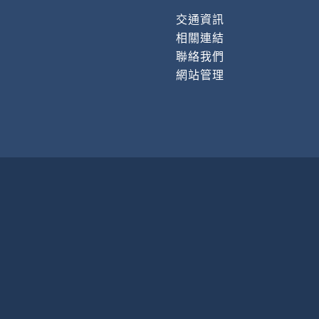
交通資訊
相關連結
聯絡我們
網站管理