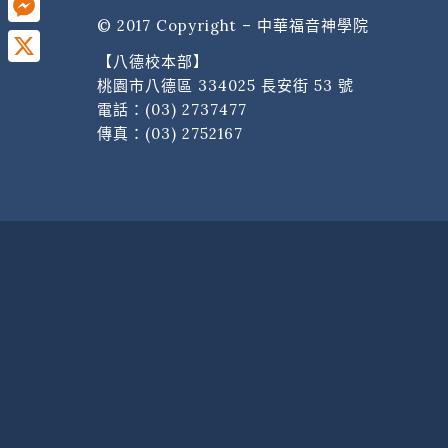
© 2017 Copyright – 中華福音神學院
Messenger
【八德校本部】
X
桃園市八德區 334025 長安街 53 號
電話：
(03) 2737477
傳真：(03) 2752167