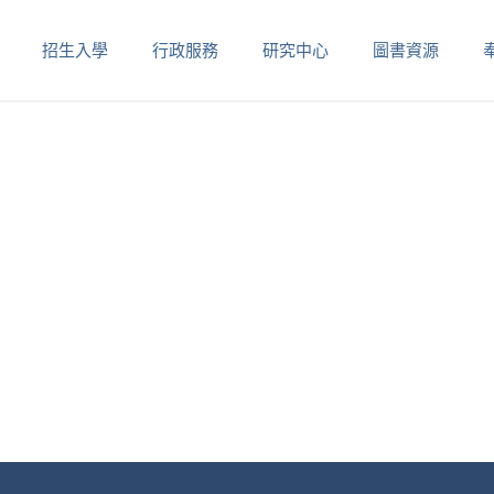
招生入學
行政服務
研究中心
圖書資源