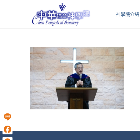
神學院介紹
Line
Facebook