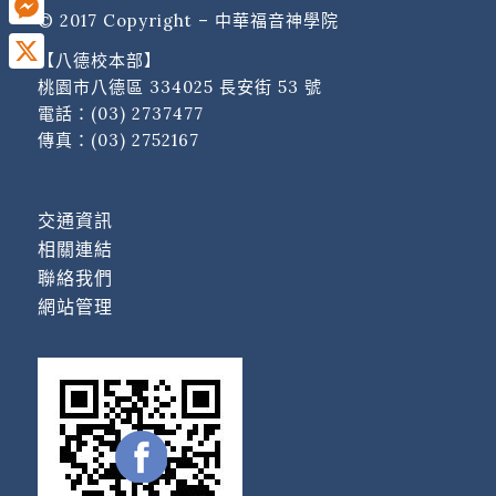
© 2017 Copyright – 中華福音神學院
Messenger
【八德校本部】
X
桃園市八德區 334025 長安街 53 號
電話：
(03) 2737477
傳真：(03) 2752167
交通資訊
相關連結
聯絡我們
網站管理