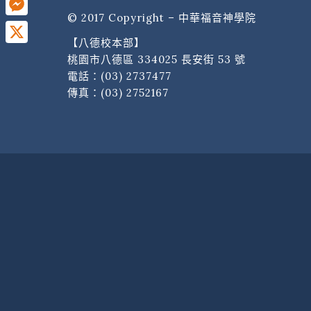
© 2017 Copyright – 中華福音神學院
Messenger
【八德校本部】
X
桃園市八德區 334025 長安街 53 號
電話：
(03) 2737477
傳真：(03) 2752167