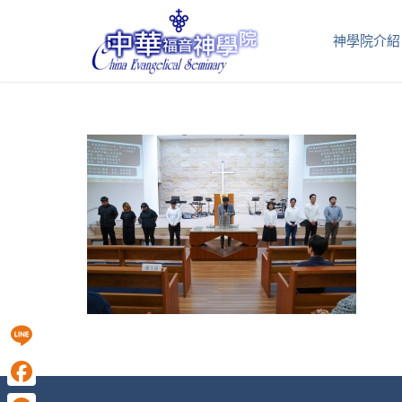
神學院介紹
Line
Facebook