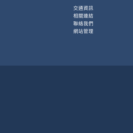
交通資訊
相關連結
聯絡我們
網站管理