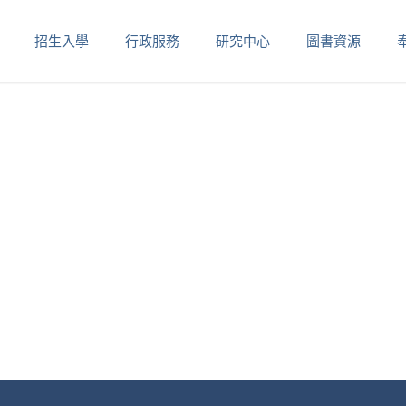
招生入學
行政服務
研究中心
圖書資源