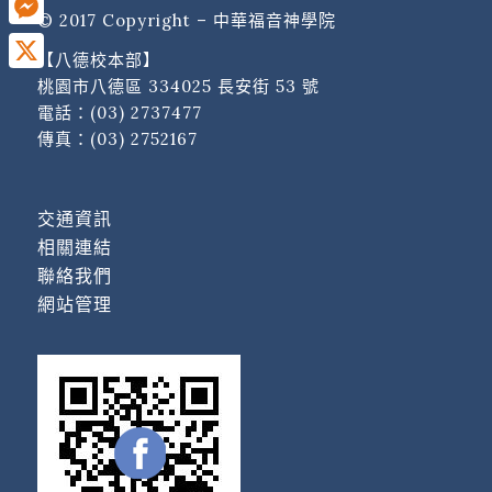
© 2017 Copyright – 中華福音神學院
Messenger
【八德校本部】
X
桃園市八德區 334025 長安街 53 號
電話：
(03) 2737477
傳真：(03) 2752167
交通資訊
相關連結
聯絡我們
網站管理