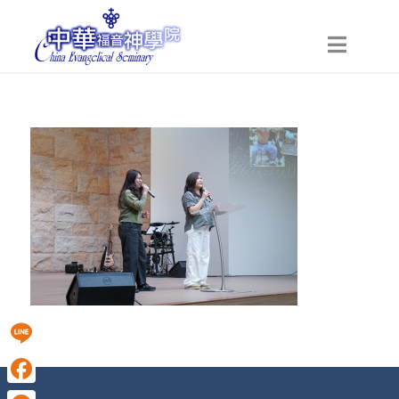
Line
Facebook