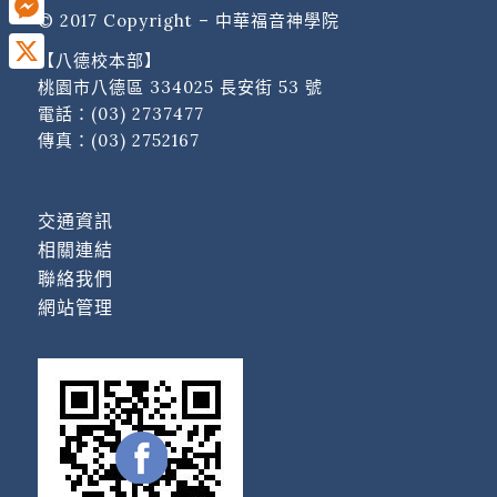
© 2017 Copyright – 中華福音神學院
Messenger
【八德校本部】
X
桃園市八德區 334025 長安街 53 號
電話：
(03) 2737477
傳真：(03) 2752167
交通資訊
相關連結
聯絡我們
網站管理