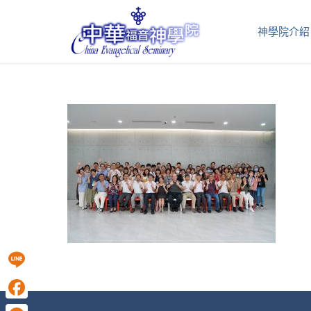
神學院介紹
Line
Facebook