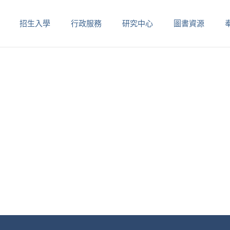
招生入學
行政服務
研究中心
圖書資源