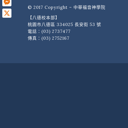
© 2017 Copyright – 中華福音神學院
Messenger
【八德校本部】
X
桃園市八德區 334025 長安街 53 號
電話：
(03) 2737477
傳真：(03) 2752167