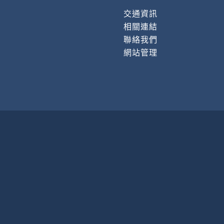
交通資訊
相關連結
聯絡我們
網站管理