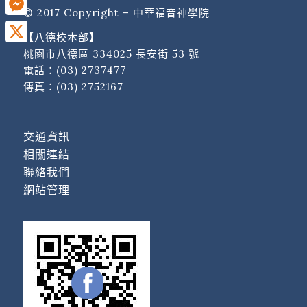
© 2017 Copyright – 中華福音神學院
Messenger
【八德校本部】
X
桃園市八德區 334025 長安街 53 號
電話：
(03) 2737477
傳真：(03) 2752167
交通資訊
相關連結
聯絡我們
網站管理