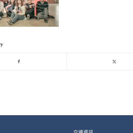
ry
交通資訊