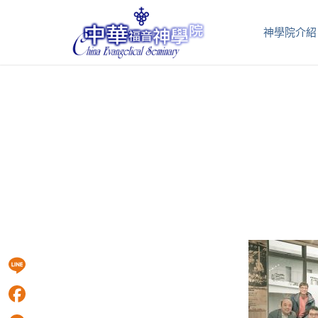
神學院介紹
Line
Facebook