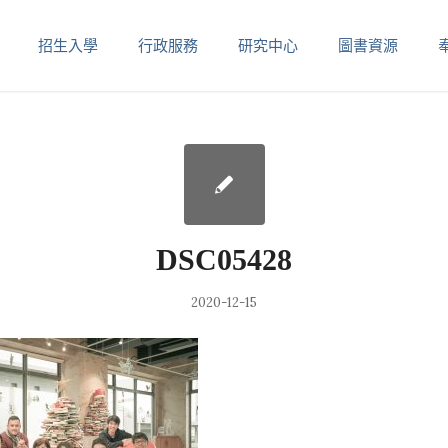
招生入學
行政服務
研究中心
圖書資源
DSC05428
2020-12-15