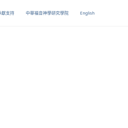
奉獻支持
中華福音神學研究學院
English