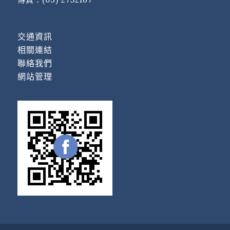
交通資訊
相關連結
聯絡我們
網站管理