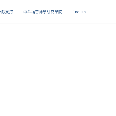
奉獻支持
中華福音神學研究學院
English