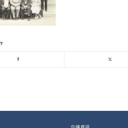
ry
交通資訊