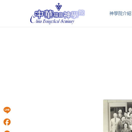
神學院介紹
Line
Facebook