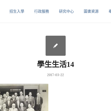
招生入學
行政服務
研究中心
圖書資源
學生生活14
2017-03-22