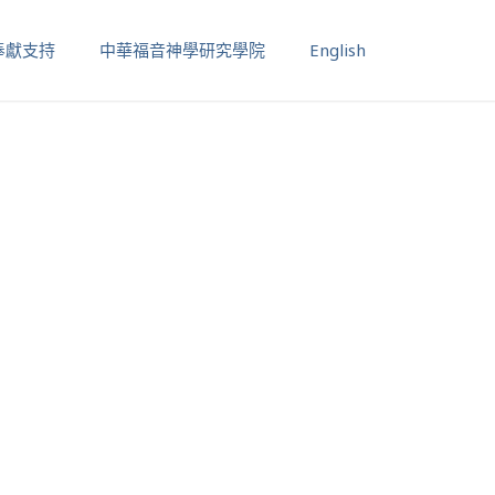
奉獻支持
中華福音神學研究學院
English