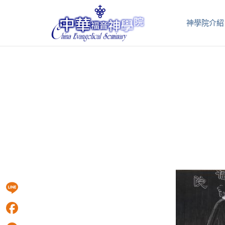
神學院介紹
Line
Facebook