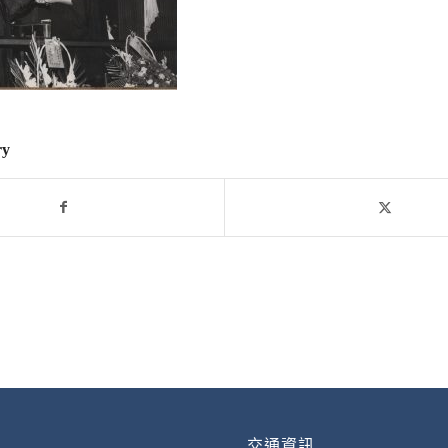
ry
交通資訊