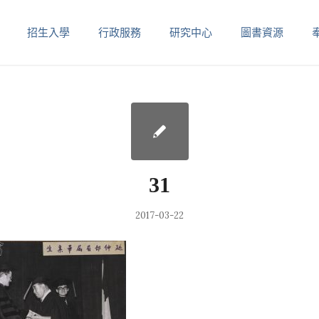
招生入學
行政服務
研究中心
圖書資源
31
2017-03-22