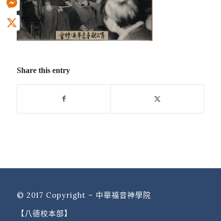
Messenger
X
Share this entry
© 2017 Copyright – 中華福音神學院
【八德校本部】