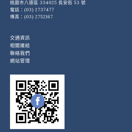
桃園市八德區 334025 長安街 53 號
電話：
(03) 2737477
傳真：(03) 2752167
交通資訊
相關連結
聯絡我們
網站管理