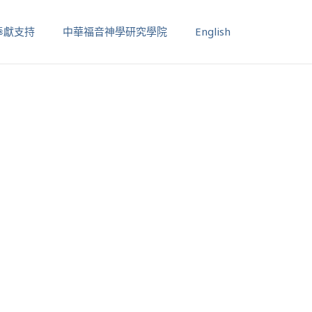
奉獻支持
中華福音神學研究學院
English