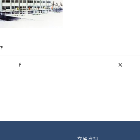
ry
交通資訊