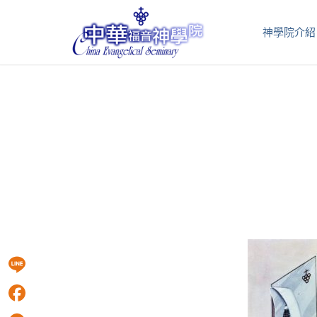
神學院介紹
Line
Facebook