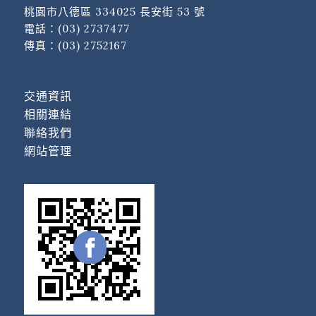
桃園市八德區 334025 長安街 53 號
電話：
(03) 2737477
傳真：(03) 2752167
交通資訊
相關連結
聯絡我們
網站管理