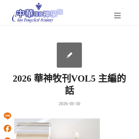
2026 華神牧刊VOL5 主編的
話
2026-01-30
Line
Facebook