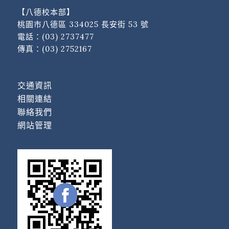
【八德校本部】
桃園市八德區 334025 長安街 53 號
電話：
(03) 2737477
傳真：(03) 2752167
交通資訊
相關連結
聯絡我們
網站管理