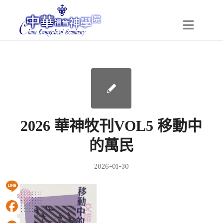
2026 華神牧刊VOL5 移動中
的萬民
2026-01-30
Line
Facebook