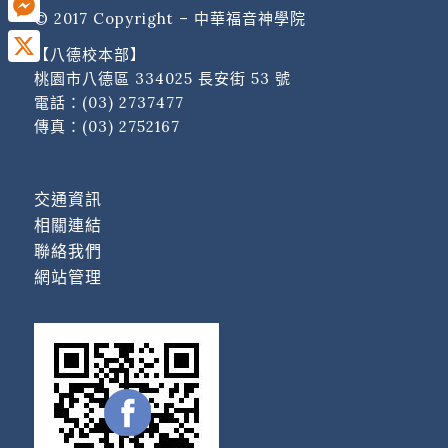
© 2017 Copyright – 中華福音神學院
Messenger
【八德校本部】
X
桃園市八德區 334025 長安街 53 號
電話：
(03) 2737477
傳真：(03) 2752167
交通資訊
相關連結
聯絡我們
網站管理