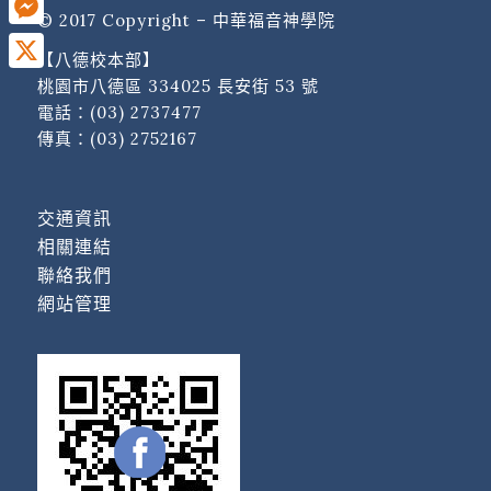
© 2017 Copyright – 中華福音神學院
Messenger
【八德校本部】
X
桃園市八德區 334025 長安街 53 號
電話：
(03) 2737477
傳真：(03) 2752167
交通資訊
相關連結
聯絡我們
網站管理