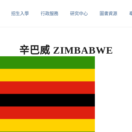
招生入學
行政服務
研究中心
圖書資源
辛巴威 ZIMBABWE