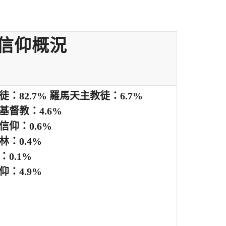
信仰概況
徒：82.7% 羅馬天主教徒：6.7%
基督教：4.6%
信仰：0.6%
林：0.4%
：0.1%
仰：4.9%