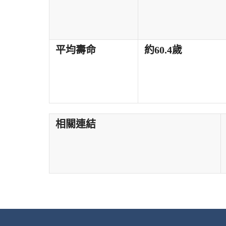
平均壽命
約60.4歲
相關連結