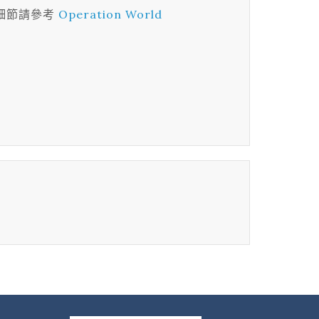
細節請參考
Operation World