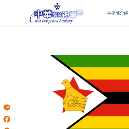
神學院介紹
Line
Facebook