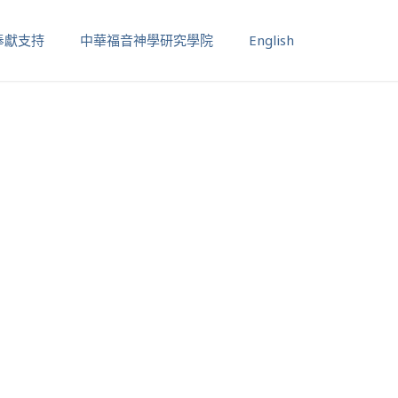
奉獻支持
中華福音神學研究學院
English