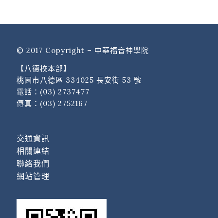
© 2017 Copyright – 中華福音神學院
【八德校本部】
桃園市八德區 334025 長安街 53 號
電話：
(03) 2737477
傳真：(03) 2752167
交通資訊
相關連結
聯絡我們
網站管理