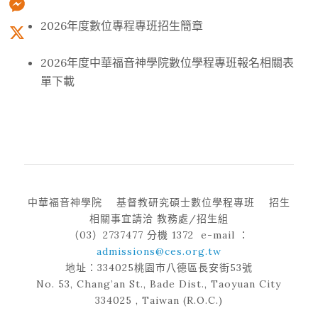
2026年度數位專程專班招生簡章
Messenger
X
2026年度中華福音神學院數位學程專班報名相關表
單下載
0
中華福音神學院 基督教研究碩士數位學程專班 招生
相關事宜請洽 教務處/招生組
（03）2737477 分機 1372 e-mail ：
admissions@ces.org.tw
地址：334025桃園市八德區長安街53號
No. 53, Chang’an St., Bade Dist., Taoyuan City
334025 , Taiwan (R.O.C.)