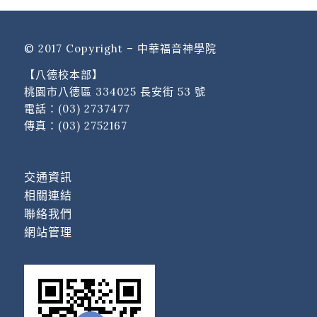
© 2017 Copyright – 中華福音神學院
【八德校本部】
桃園市八德區 334025 長安街 53 號
電話：
(03) 2737477
傳真：(03) 2752167
交通資訊
相關連結
聯絡我們
網站管理