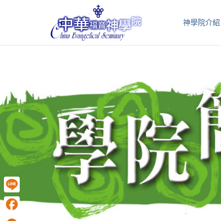
神學院介紹
Line
Facebook