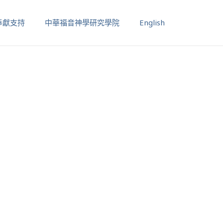
奉獻支持
中華福音神學研究學院
English