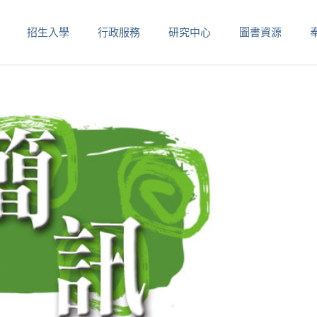
招生入學
行政服務
研究中心
圖書資源