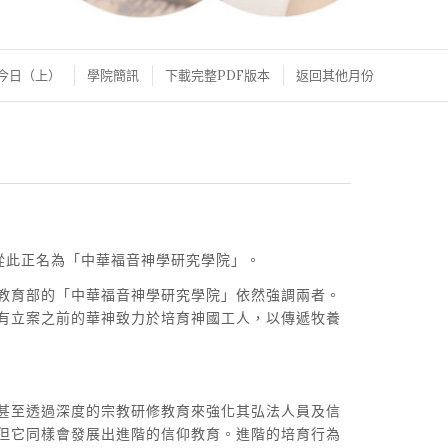
今日（上）
學院簡訊
下載完整PDF版本
返回其他月份
，從此正名為「中華福音神學研究學院」。
教育部的「中華福音神學研究學院」依然強調兩者。
有立案之前的華神致力於培育神國工人，以傳遞牧養
甚至透過深度的宗教研修教育來強化其弘法人員及信
但它同樣會發展出進階的信仰教育。進階的培育行為