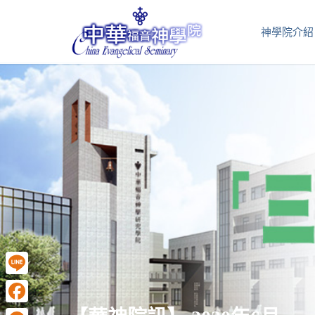
神學院介紹
Line
Facebook