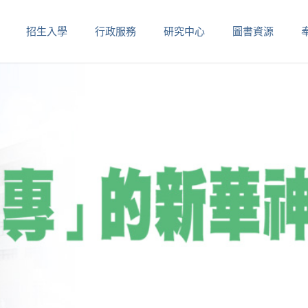
招生入學
行政服務
研究中心
圖書資源