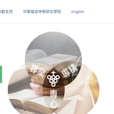
奉獻支持
中華福音神學研究學院
English