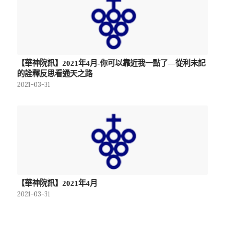
【華神院訊】2021年4月-你可以靠近我一點了—從利未記
的詮釋反思看通天之路
2021-03-31
【華神院訊】2021年4月
2021-03-31