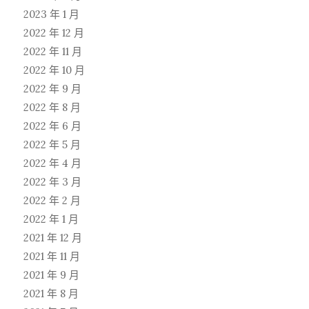
2023 年 1 月
2022 年 12 月
2022 年 11 月
2022 年 10 月
2022 年 9 月
2022 年 8 月
2022 年 6 月
2022 年 5 月
2022 年 4 月
2022 年 3 月
2022 年 2 月
2022 年 1 月
2021 年 12 月
2021 年 11 月
2021 年 9 月
2021 年 8 月