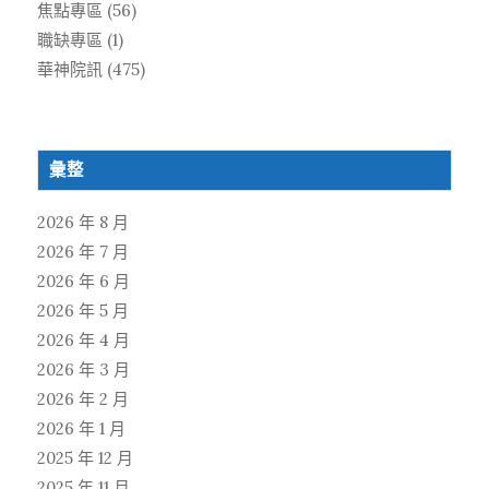
焦點專區
(56)
職缺專區
(1)
華神院訊
(475)
彙整
2026 年 8 月
2026 年 7 月
2026 年 6 月
2026 年 5 月
2026 年 4 月
2026 年 3 月
2026 年 2 月
2026 年 1 月
2025 年 12 月
2025 年 11 月