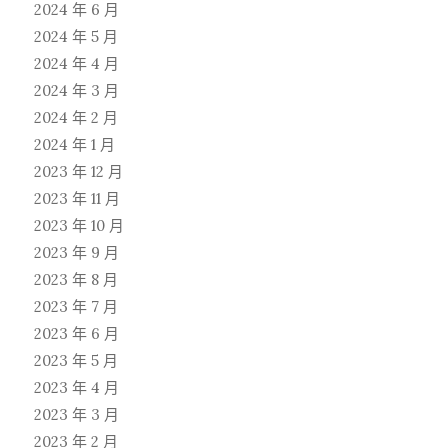
2024 年 6 月
2024 年 5 月
2024 年 4 月
2024 年 3 月
2024 年 2 月
2024 年 1 月
2023 年 12 月
2023 年 11 月
2023 年 10 月
2023 年 9 月
2023 年 8 月
2023 年 7 月
2023 年 6 月
2023 年 5 月
2023 年 4 月
2023 年 3 月
2023 年 2 月