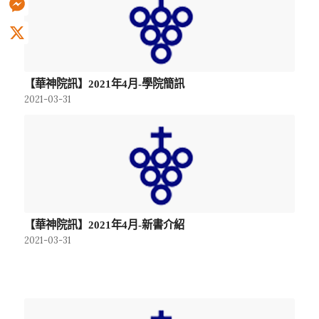
Messenger
X
【華神院訊】2021年4月-學院簡訊
2021-03-31
【華神院訊】2021年4月-新書介紹
2021-03-31