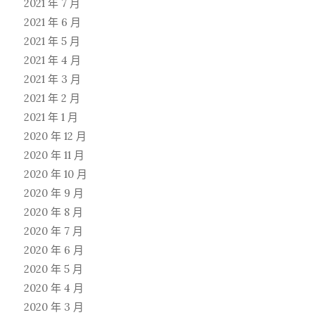
2021 年 7 月
2021 年 6 月
2021 年 5 月
2021 年 4 月
2021 年 3 月
2021 年 2 月
2021 年 1 月
2020 年 12 月
2020 年 11 月
2020 年 10 月
2020 年 9 月
2020 年 8 月
2020 年 7 月
2020 年 6 月
2020 年 5 月
2020 年 4 月
2020 年 3 月