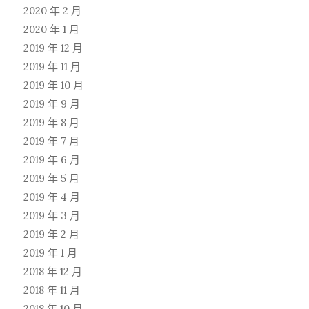
2020 年 2 月
2020 年 1 月
2019 年 12 月
2019 年 11 月
2019 年 10 月
2019 年 9 月
2019 年 8 月
2019 年 7 月
2019 年 6 月
2019 年 5 月
2019 年 4 月
2019 年 3 月
2019 年 2 月
2019 年 1 月
2018 年 12 月
2018 年 11 月
2018 年 10 月