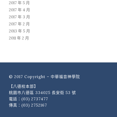
2017 年 5 月
2017 年 4 月
2017 年 3 月
2017 年 2 月
2013 年 5 月
2011 年 2 月
© 2017 Copyright – 中華福音神學院
【八德校本部】
桃園市八德區 334025 長安街 53 號
電話：
(03) 2737477
傳真：(03) 2752167