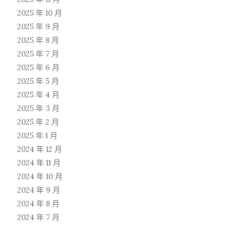
2025 年 10 月
2025 年 9 月
2025 年 8 月
2025 年 7 月
2025 年 6 月
2025 年 5 月
2025 年 4 月
2025 年 3 月
2025 年 2 月
2025 年 1 月
2024 年 12 月
2024 年 11 月
2024 年 10 月
2024 年 9 月
2024 年 8 月
2024 年 7 月