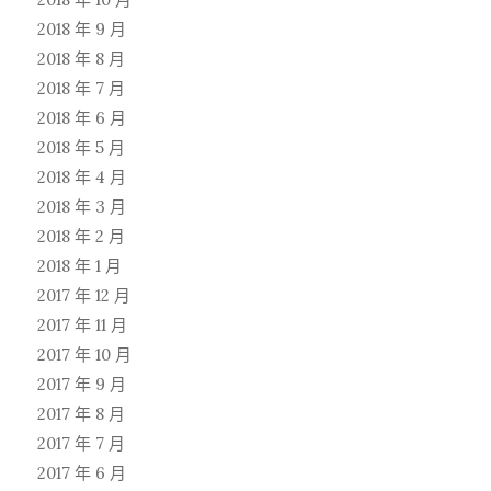
2018 年 9 月
2018 年 8 月
2018 年 7 月
2018 年 6 月
2018 年 5 月
2018 年 4 月
2018 年 3 月
2018 年 2 月
2018 年 1 月
2017 年 12 月
2017 年 11 月
2017 年 10 月
2017 年 9 月
2017 年 8 月
2017 年 7 月
2017 年 6 月