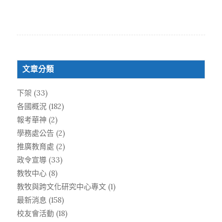
文章分類
下架
(33)
各國概況
(182)
報考華神
(2)
學務處公告
(2)
推廣教育處
(2)
政令宣導
(33)
教牧中心
(8)
教牧與跨文化研究中心專文
(1)
最新消息
(158)
校友會活動
(18)