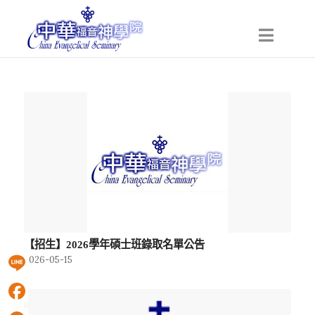
【招生】2026學年碩士班錄取名單公告
2026-05-15
Line
Facebook